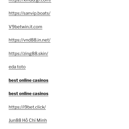
https://sanvip.boats/
V9betwin.it.com
https://vnd88.in.net/
https://zing88.skin/
eda toto
best online casinos
best online casinos
https://i9bet.click/
Jun88 Hồ Chí Minh