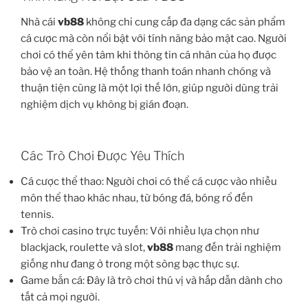
Nhà cái
vb88
không chỉ cung cấp đa dạng các sản phẩm
cá cược mà còn nổi bật với tính năng bảo mật cao. Người
chơi có thể yên tâm khi thông tin cá nhân của họ được
bảo vệ an toàn. Hệ thống thanh toán nhanh chóng và
thuận tiện cũng là một lợi thế lớn, giúp người dùng trải
nghiệm dịch vụ không bị gián đoạn.
Các Trò Chơi Được Yêu Thích
Cá cược thể thao: Người chơi có thể cá cược vào nhiều
môn thể thao khác nhau, từ bóng đá, bóng rổ đến
tennis.
Trò chơi casino trực tuyến: Với nhiều lựa chọn như
blackjack, roulette và slot,
vb88
mang đến trải nghiệm
giống như đang ở trong một sòng bạc thực sự.
Game bắn cá: Đây là trò chơi thú vị và hấp dẫn dành cho
tất cả mọi người.