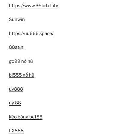
https://www.35bd.club/
Sunwin
https://uu666.space/
88aa.nl
go99 nổ hũ
bl555 nổ hũ
uy888
uy 88
kèo bóng bet88
LX888