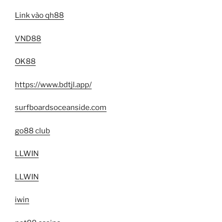
Link vào qh88
VND88
OK88
https://www.bdtjl.app/
surfboardsoceanside.com
go88 club
LLWIN
LLWIN
iwin