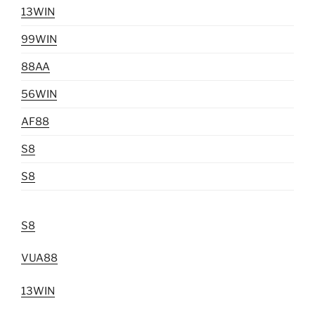
13WIN
99WIN
88AA
56WIN
AF88
S8
S8
S8
VUA88
13WIN