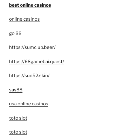
best online casinos
online casinos
go 88
https://sumclub.beer/
https://68gamebai.quest/
https://sun52.skin/
say88
usa online casinos
toto slot
toto slot