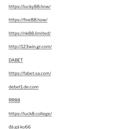
https://lucky88.how/
https://five88.how/
https://nk88.limited/
http://123win.gr.com/
DABET
https://fabet.sa.com/
debet1.de.com
RR88
https://luck8.college/
đá gà ko66