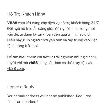
Hỗ Trợ Khách Hàng
VB88
cam kết cung cấp dịch vụ hỗ trợ khách hàng 24/7.
Đội ngũ hỗ trợ sẵn sàng giúp đỡ người chơi trong mọi
vấn đề, từ đăng ký tài khoản đến quá trình giao dịch.
Điều này giúp người chơi yên tâm và tập trung vào việc
tận hưởng trò chơi.
Để tìm hiểu thêm chi tiết và trải nghiệm những dịch vụ
tuyệt vời mà
vb88
cung cấp, bạn có thể truy cập vào
vb88 com
.
Leave a Reply
Your email address will not be published.
Required
fields are marked
*