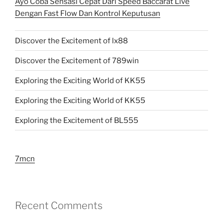
Ayo Coba Sensasi Cepat Dari Speed Baccarat Live
Dengan Fast Flow Dan Kontrol Keputusan
Discover the Excitement of lx88
Discover the Excitement of 789win
Exploring the Exciting World of KK55
Exploring the Exciting World of KK55
Exploring the Excitement of BL555
7mcn
Recent Comments