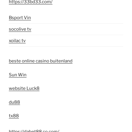
https://33bd33.com/
Bsport Vin
socolive tv
xoilac tv
beste online casino buitenland
Sun Win
website Luck8
du88
tx88
https://dabet88.co.com/