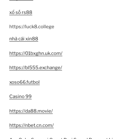
xổ số rs88
https://luck8.college
nhà cái xin88
https://01bxghn.uk.com/
https://bl555.exchange/
xoso66.futbol
Casino 99
https://da88.movie/
https://nbet.cn.com/