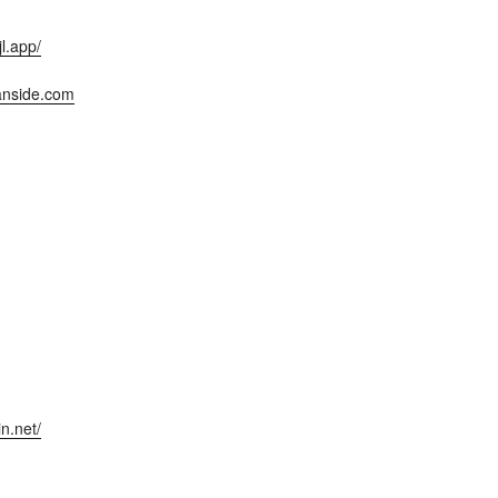
jl.app/
anside.com
in.net/