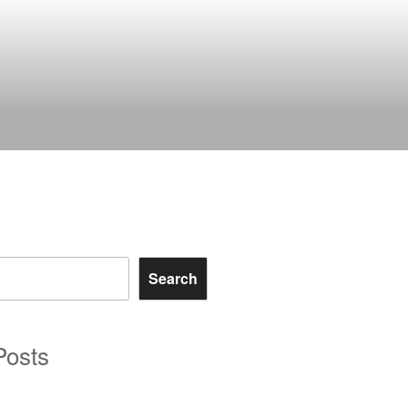
Search
Posts