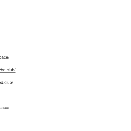
pace/
2bd.club/
d.club/
pace/