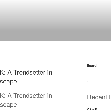
Search
: A Trendsetter in
dscape
: A Trendsetter in
Recent 
dscape
23 win