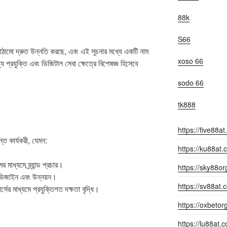
88k
S66
কাঠামো দ্রুত উন্নতি করছে, এবং এই সূচনার মধ্যে একটি নাম
xoso 66
্য প্রযুক্তি এবং ডিজিটাল সেবা ক্ষেত্রে বিশেষজ্ঞ হিসেবে
sodo 66
tk888
https://five88a
ত কার্যকরী, যেমন:
https://ku88at.
মাধ্যমে ব্র্যান্ড প্রচার।
https://sky88or
ট ডিজাইন এবং উন্নয়ন।
https://sv88at.
্সের মাধ্যমে প্রযুক্তিগত দক্ষতা বৃদ্ধি।
https://oxbetor
https://lu88at.