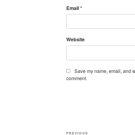
Email
*
Website
Save my name, email, and web
comment.
Post
Previous
PREVIOUS