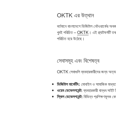
OKTK এর উত্থান
বর্তমানে বাংলাদেশে ডিজিটাল নেটওয়ার্কের অব
খুবই পরিচিত –
OKTK
। এই প্ল্যাটফর্মটি তথ
পরিচিত হয়ে উঠেছে।
সেবাসমূহ এবং বিশেষত্ব
OKTK সেবাগুলি ব্যবহারকারীদের জন্য অত্যন্
ডিজিটাল মার্কেটিং:
মোবাইল ও সামাজিক মাধ্যমের 
ওয়েব ডেভেলপমেন্ট:
ব্যবহারকারী বান্ধব সাই
স্কিল ডেভেলপমেন্ট:
বিভিন্ন প্রশিক্ষণমূলক কোর