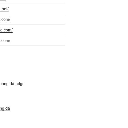
.net/
g.com/
co.com/
t.com/
bóng đá reign
ng đá