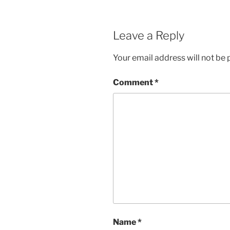
Leave a Reply
Your email address will not be 
Comment
*
Name
*