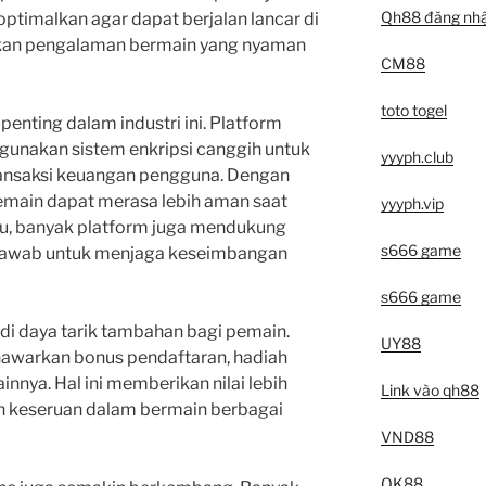
Qh88 đăng nh
optimalkan agar dapat berjalan lancar di
kan pengalaman bermain yang nyaman
CM88
toto togel
enting dalam industri ini. Platform
gunakan sistem enkripsi canggih untuk
yyyph.club
ransaksi keuangan pengguna. Dengan
emain dapat merasa lebih aman saat
yyyph.vip
tu, banyak platform juga mendukung
s666 game
jawab untuk menjaga keseimbangan
s666 game
i daya tarik tambahan bagi pemain.
UY88
nawarkan bonus pendaftaran, hadiah
ainnya. Hal ini memberikan nilai lebih
Link vào qh88
n keseruan dalam bermain berbagai
VND88
OK88