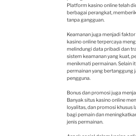
Platform kasino online telah di
berbagai perangkat, memberi
tanpa gangguan.
Keamanan juga menjadi faktor p
kasino online terpercaya meng
melindungi data pribadi dan t
sistem keamanan yang kuat, p
menikmati permainan. Selain i
permainan yang bertanggung 
pengguna.
Bonus dan promosi juga menjad
Banyak situs kasino online me
loyalitas, dan promosi khusus l
bagi pemain dan meningkatka
jenis permainan.