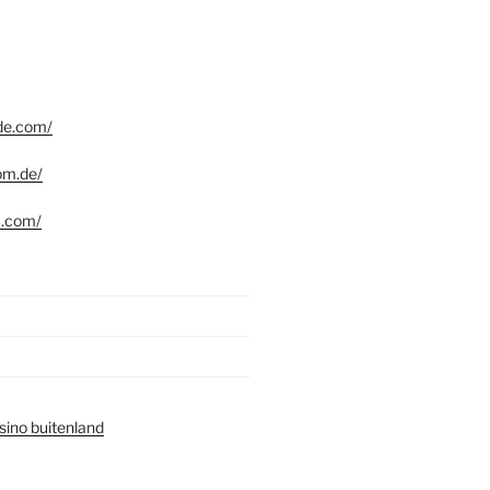
de.com/
om.de/
3.com/
sino buitenland