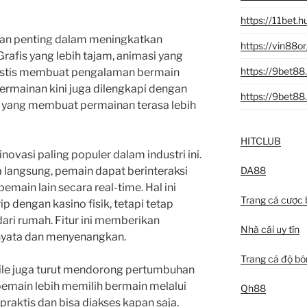
https://11bet.h
ran penting dalam meningkatkan
https://vin88o
 Grafis yang lebih tajam, animasi yang
https://9bet88
alistis membuat pengalaman bermain
permainan kini juga dilengkapi dengan
https://9bet88.
tif yang membuat permainan terasa lebih
HITCLUB
inovasi paling populer dalam industri ini.
DA88
a langsung, pemain dapat berinteraksi
main lain secara real-time. Hal ini
Trang cá cược 
 dengan kasino fisik, tetapi tetap
ri rumah. Fitur ini memberikan
Nhà cái uy tín
 nyata dan menyenangkan.
Trang cá độ bó
le juga turut mendorong pertumbuhan
 pemain lebih memilih bermain melalui
Qh88
praktis dan bisa diakses kapan saja.