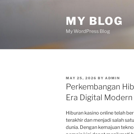
Skip
to
MY BLOG
content
My WordPress Blog
POSTED
MAY 25, 2026
BY
ADMIN
ON
Perkembangan Hibu
Era Digital Modern
Hiburan kasino online telah 
terakhir dan menjadi salah satu
dunia. Dengan kemajuan teknol