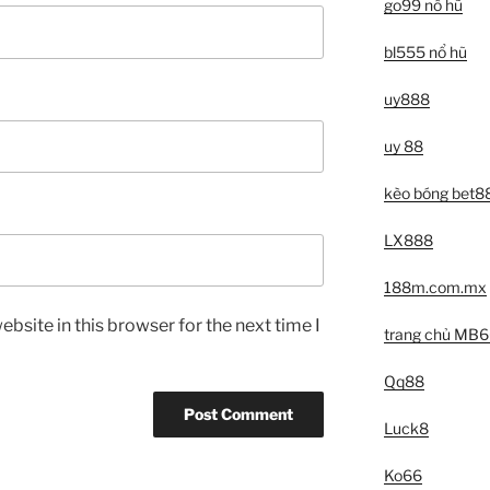
go99 nổ hũ
bl555 nổ hũ
uy888
uy 88
kèo bóng bet8
LX888
188m.com.mx
bsite in this browser for the next time I
trang chủ MB
Qq88
Luck8
Ko66