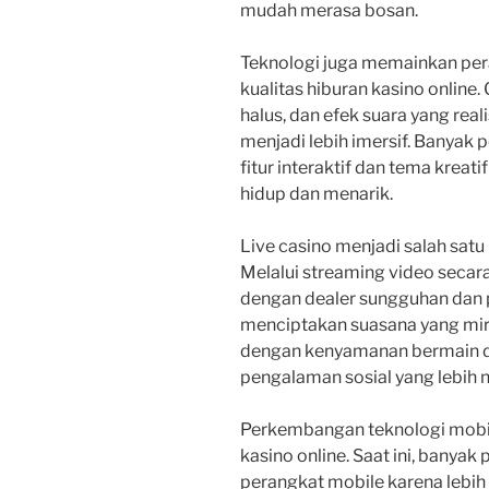
mudah merasa bosan.
Teknologi juga memainkan pe
kualitas hiburan kasino online.
halus, dan efek suara yang re
menjadi lebih imersif. Banyak 
fitur interaktif dan tema krea
hidup dan menarik.
Live casino menjadi salah satu 
Melalui streaming video secar
dengan dealer sungguhan dan pe
menciptakan suasana yang mirip
dengan kenyamanan bermain da
pengalaman sosial yang lebih
Perkembangan teknologi mobi
kasino online. Saat ini, banyak
perangkat mobile karena lebih 